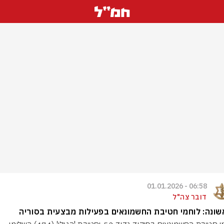
06:58 - 01.01.2026
דובר צה"ל
ונה: לוחמי חטיבת החשמונאים בפעילות מבצעית בסוריה