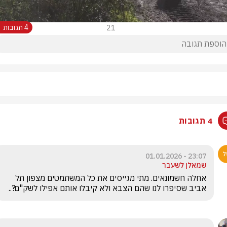
21
4 תגובות
4 תגובות
23:07 - 01.01.2026
שמאלן לשעבר
אחלה חשמונאים. מתי מגייסים את כל המשתמטים מצפון תל 
אביב שסיפרו לנו שהם הצבא ולא קיבלו אותם אפילו לשק"ם?..