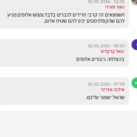
12:05 - 01.01.2026
נאור תעיזי
חשמונאים זה קרבי חרידים לגברים בלבד,וממש אלופים.מגיע 
להם שהקפלניסטים יכינו להם שטיח אדום.
08:03 - 01.01.2026
יגאל קרקליס
בהצלחה גיבורים אלופים
07:58 - 01.01.2026
אילנה אזרזר
שהאל ישמור עליכם.