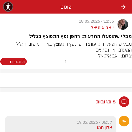
פוסט
11:55 - 18.05.2026
יואב איתיאל
מבלי שהופעלו התרעות: רחפן נפץ התפוצץ בגליל
מבלי שהופעלו התרעות: רחפן נפץ התפוצץ באחד מישובי הגליל 
המערבי. אין נפגעים
צילום: יואב איתיאל
1
5 תגובות
5 תגובות
06:57 - 19.05.2026
אלון חמו