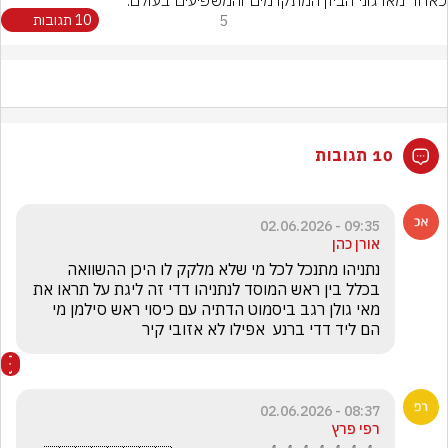
5
10 תגובות
10 תגובות
09:35 - 02.06.2026
אורן כהן
נתניהו מתנכל לכל מי שלא מלקק לו היכן ההשוואה 
בכלל בין ראש המוסד לנתניהו דדי זה ליגת על תראו את 
מאי גולן רגב ביסמוט הדתיה עם כיסוי ראש סילמן מי 
הם ליד דדי ברנע  אפילו לא אזובי קיר 
08:37 - 02.06.2026
רפי פרץ