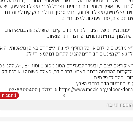
ניתוחים מצילי חיים, טיפול ביולדות, בחולי סרטן ובחולים הזקוקים למנות דם 
ללא היענות מיידית של הציבור לתרומות דם, קיים חשש לפגיעה במלאי הדם 
https://www.mdais.org/blood-do או בטלפון 03-5300400
3
1 תגובות