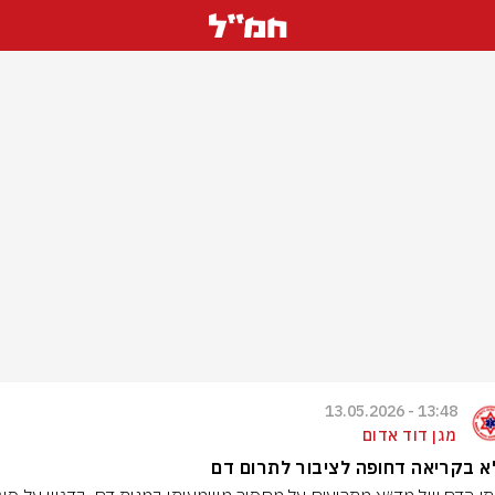
13:48 - 13.05.2026
מגן דוד אדום
 בקריאה דחופה לציבור לתרום דם