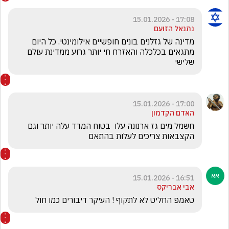
17:08 - 15.01.2026
נתנאל הזועם
מדינה של גזלנים בונים חופשיים אילומינטי. כל היום 
מתגאים בכלכלה והאזרח חי יותר גרוע ממדינת עולם 
שלישי
17:00 - 15.01.2026
האדם הקדמון
חשמל מים גז ארנונה עלו  בטוח המדד עלה יותר וגם 
הקצבאות צריכים לעלות בהתאם
16:51 - 15.01.2026
אבי אבריקס
טאמפ החליט לא לתקוף ! העיקר דיבורים כמו חול