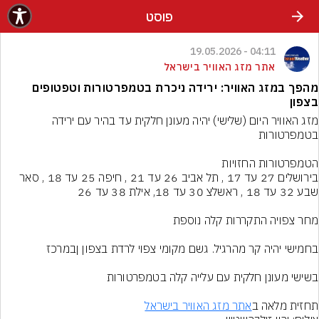
פוסט
04:11 - 19.05.2026
אתר מזג האוויר בישראל
מהפך במזג האוויר: ירידה ניכרת בטמפרטורות וטפטופים
בצפון
מזג האוויר היום (שלישי) יהיה מעונן חלקית עד בהיר עם ירידה 
בירושלים 27 עד 17 , תל אביב 26 עד 21 , חיפה 25 עד 18 , סאר 
תחזית מלאה ב
אתר מזג האוויר בישראל