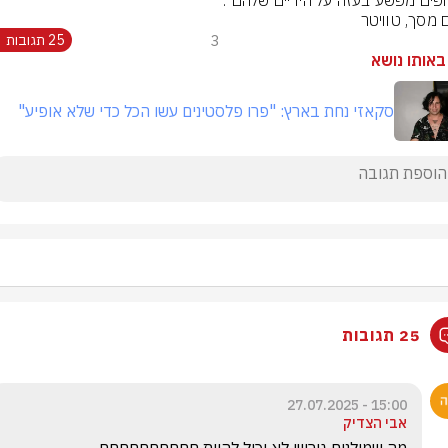
פים מפשע בעזה על הידיים שלהם".
ם מסך, טוויטר
3
25 תגובות
באותו נושא
סקאזי נחת בארץ: "פרו פלסטינים עשו הכל כדי שלא אופיע"
25 תגובות
15:00 - 27.07.2025
אבי הצדיק