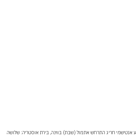
אירוע אנטישמי חריג התרחש אתמול (שבת) בווינה, בירת אוסטריה: שלושה 