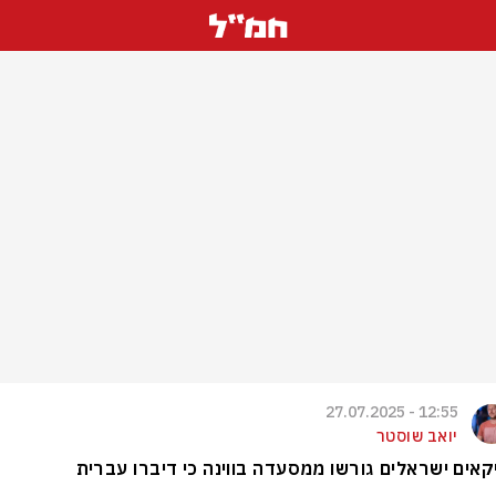
12:55 - 27.07.2025
יואב שוסטר
קאים ישראלים גורשו ממסעדה בווינה כי דיברו עברית