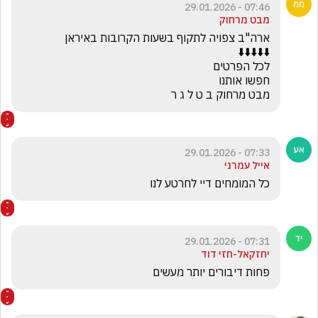
07:46 - 29.01.2026
מבט מרחוק
מבט מרחוק ב ט ל ג ר
07:33 - 29.01.2026
אייל עמרני
כל המומחים דיי לחרטע לנו
07:31 - 29.01.2026
יחזקאל-חזי דוד
פחות דיבורים יותר מעשים