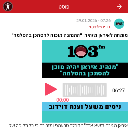
פוסט
07:26 - 29.01.2026
רדיו 103fm
מומחה לאיראן מזהיר: "ההנהגה מוכנה להסתכן בהסלמה"
איראן מגיבה לנשיא ארה"ב דונלד טראמפ ומזהירה כי כל תקיפה של 