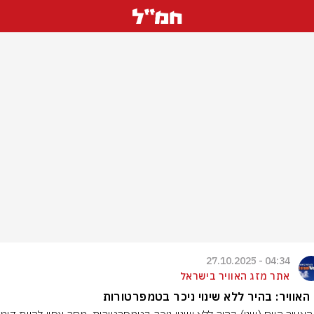
04:34 - 27.10.2025
אתר מזג האוויר בישראל
האוויר: בהיר ללא שינוי ניכר בטמפרטורות