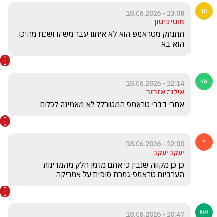
13:08 - 18.06.2026
מוטי ביטון
תתנתק מטראמפ הוא לא איתנו עבר משהו ושכח מהיכן 
הוא בא 
12:14 - 18.06.2026
אילנה אזרזר
אחרי דברי טראמפ המטורלל לא מאמינה לכלום
12:00 - 18.06.2026
יעקב יעקב
כן כן מקווה שנבין כי אתם מזמן חלק מהמדינות 
הערביות טראמפ גמרת סופית על אמריקה 
10:47 - 18.06.2026