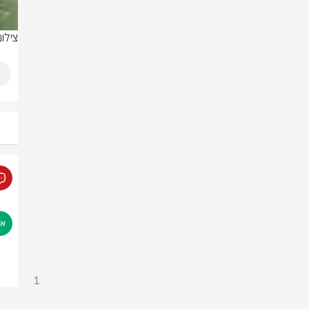
צילו
1