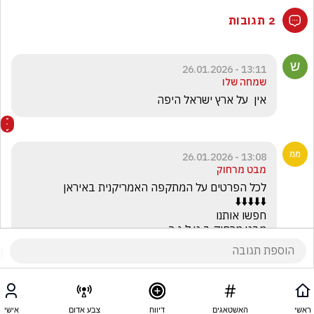
2 תגובות
13:11 - 26.01.2026
שמחה שלו
אין  על ארץ ישראל היפה
13:08 - 26.01.2026
מבט מרחוק
מבט מרחוק ב ט ל ג ר
ראשי
האשטאגים
דיווח
צבע אדום
אישי