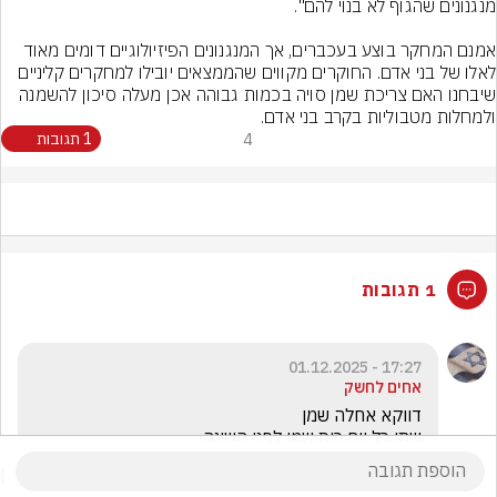
אמנם המחקר בוצע בעכברים, אך המנגנונים הפיזיולוגיים דומים מאוד 
לאלו של בני אדם. החוקרים מקווים שהממצאים יובילו למחקרים קליניים 
שיבחנו האם צריכת שמן סויה בכמות גבוהה אכן מעלה סיכון להשמנה 
ולמחלות מטבוליות בקרב בני אדם.
4
1 תגובות
1 תגובות
17:27 - 01.12.2025
אחים לחשק
שתו כל יום כוס שמן לפני השינה 