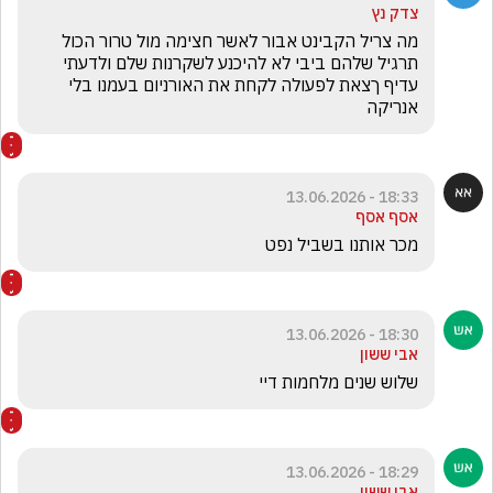
צדק נץ
מה צריל הקבינט אבור לאשר חצימה מול טרור הכול 
תרגיל שלהם ביבי לא להיכנע לשקרנות שלם ולדעתי 
עדיף ךצאת לפעולה לקחת את האורניום בעמנו בלי 
אנריקה 
18:33 - 13.06.2026
אסף אסף
מכר אותנו בשביל נפט
18:30 - 13.06.2026
אבי ששון
שלוש שנים מלחמות דיי 
18:29 - 13.06.2026
אבי ששון