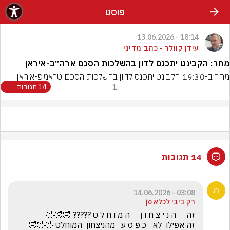
פוסט
18:14 - 13.06.2026
עידן קוולר - כתב מדיני
מחר: הקבינט יתכנס לדון בהשלכות הסכם ארה״ב-איראן
מחר ב-19:30 הקבינט יתכנס לדון בהשלכות הסכם טראמפ-איראן
1
14 תגובות
14 תגובות
03:08 - 14.06.2026
רק ביבי לכלא jo