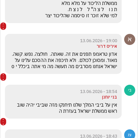
למי שלא זוכר זו סיסמה שהליכוד יצר
19:00 - 13.06.2026
איריס דרור
אדון טראמפ תפנים את זה. שאתה.  חולצה. נפש. קשה. 
מאוד. ומסוכן לכולם.  ולא תיכפה את ההסכם עלינו על 
ישראל אנחנו מסרבים מה תעשה מה מי אתה ביכלל י 0
18:54 - 13.06.2026
בני יוחנן
אין על ביבי המלך שלנו תיחנקו מזה שביבי יהיה שוב 
ראש ממשלת ישראל בעזרת ה
18:43 - 13.06.2026