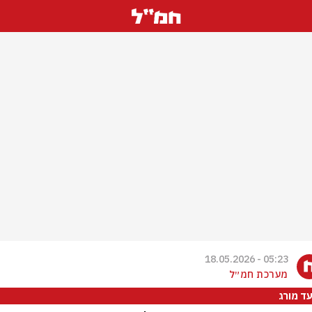
05:23 - 18.05.2026
מערכת חמ״ל
ד מורג