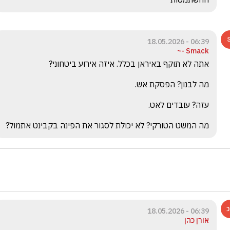
06:39 - 18.05.2026
Smack -~
מה המשט הטורקי? לא יכולת לסגור את הפינה בקבינט אתמול?
06:39 - 18.05.2026
אורן כהן