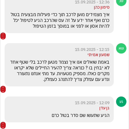
12:36 - 15.09.2025
סימון כהן
איך מצמידים מוען לרכב תוך כדי פעילות מבצעית בטול 
כרם ואף אחד ידע על זה עס שהרכב הגיע לטיפול יכל 
להיות אסון או לפני או במוסך בזמן הטיפול 
12:15 - 15.09.2025
שמעון אמיתי
באמת שואלים אנו איך נצמד מטען לרכב בלי שטף אחד 
לא יבחין בו ? כנראה צריך להעיר החיילים שלא יקראו 
מקרים כאלו. מספיק מטעויות. עד מתי אנחנו נתעורר 
ונדע עם עמלק צריך להתנהג כעמלק.
12:09 - 15.09.2025
גן עדן
הגיע שתעשו שם סדר בטול כרם