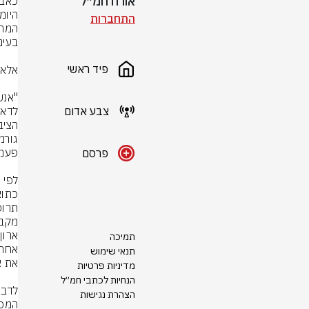
אורח חמ״ל
התחברות
פיד ראשי
צבע אדום
פרסם
ארון
תמיכה
תנאי שימוש
מדיניות פרטיות
הנחיות לכתבי חמ״ל
הצהרת נגישות