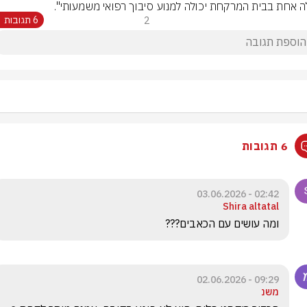
 אחת בבית המרקחת יכולה למנוע סיבוך רפואי משמעותי".
2
6 תגובות
6 תגובות
02:42 - 03.06.2026
Shira altatal
ומה עושים עם הכאבים???
09:29 - 02.06.2026
משנ