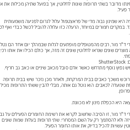
הבעיה היא שמינון גבוה מדי של פראצטמול עלול לגרום לפגיעה משמעותית 
תי.
Shutte
הוא רוכש משכך כאבים בבית המרקחת, ולאחר מכן נזכר שיש בבית תרופה 
האריזה ולא להסתמך רק על השם המסחרי. שתי תרופות בעלות שמות שונים 
טין עשויות להכיל בדיוק את אותו החומר הפעיל.