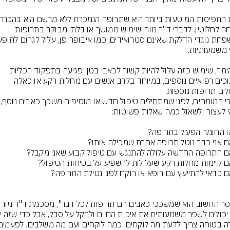
בטוחה לחלוטין. לדברי ד"ר מור, שימוש ממושך או בלתי מבוקר בתרופות 
בין היתר, שימוש כזה עלול להיות קשור לכאבי בטן, פגיעה בתפקוד הכליות 
וסיבוכים רפואיים נוספים, במיוחד בקרב אנשים עם מחלות רקע או כאלה 
לים תרופות נוספות.
לדברי המומחים