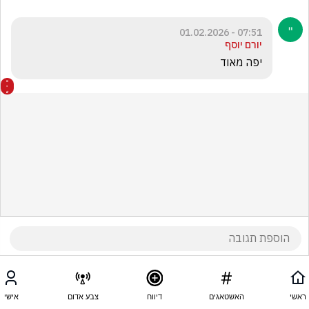
07:51 - 01.02.2026
יורם יוסף
יפה מאוד
ראשי
האשטאגים
דיווח
צבע אדום
אישי