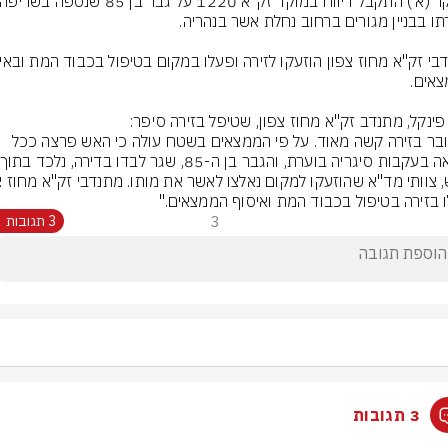
"מדובר בזירה קשה מאוד. על פי הממצאים בשטח עולה כי האש פרצה ככל 
 בזירה בטיפול בכבוד המת ואיסוף הממצאים."
3
3 תגובות
3 תגובות