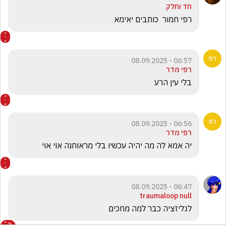
חד וחלק
רפי חמור  כותבים יאימא
06:57 - 08.09.2025
רפי מדר
בלי עין הרע 
06:56 - 08.09.2025
רפי מדר
יה אמא לה מה יהיה עכשיו בלי מראוחנה אוי אוי 
06:47 - 08.09.2025
traumaloop null
לגליזציה כבר למה מחכים
2