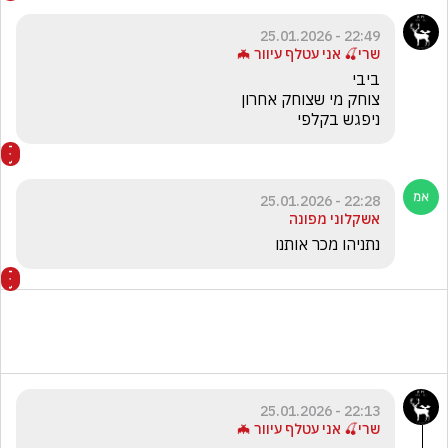
22:49 - 25.01.2026
שרי🍒 אני עטלף עיוור 🦇
ניפגש בקלפי
22:28 - 25.01.2026
אשקלוני מפונה
נתניהו מכר אותנו
22:13 - 25.01.2026
שרי🍒 אני עטלף עיוור 🦇