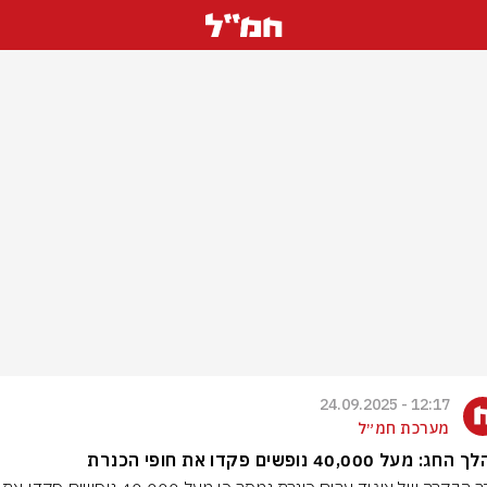
12:17 - 24.09.2025
מערכת חמ״ל
 מעל 40,000 נופשים פקדו את חופי הכנרת