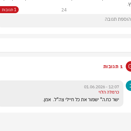
.
24
1 תגובות
1 תגובות
12:07 - 01.06.2026
כרמלה הלוי
ישר כח.ה" ישמור את כל חיילי צה"ל.  אמן.