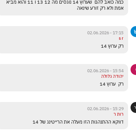
כמה כואב להם  שערוץ 14 נוגסים מה 12 13 ו 11 והוא מביא 
אמת ולא רק זורע שינאה
17:15 - 02.06.2026
s r
רק ערוץ 14
15:54 - 02.06.2026
יהודה גלולה
רק  ערוץ 14
15:29 - 02.06.2026
רות ר
דווקא ההתנהגות הזו מעלה את הרייטינג של 14