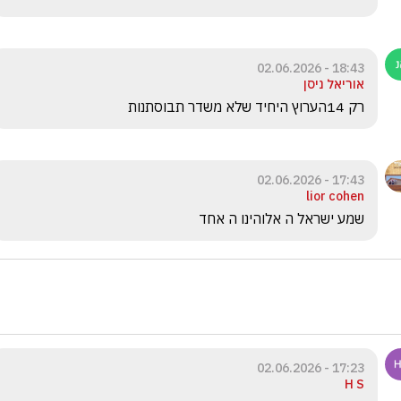
18:43 - 02.06.2026
אוריאל ניסן
רק 14הערוץ היחיד שלא משדר תבוסתנות
17:43 - 02.06.2026
lior cohen
שמע ישראל ה אלוהינו ה אחד 
17:23 - 02.06.2026
H S