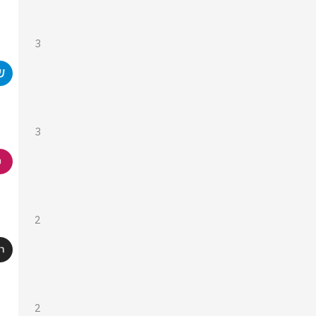
3
3
2
2