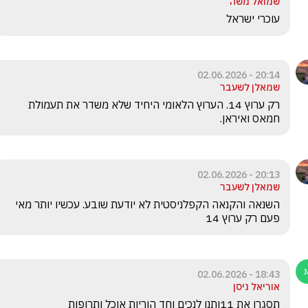
שמואל משה
עוכרי ישראל 
20:14 - 02.06.2026
שמאלן לשעבר
רק ערוץ 14. הערוץ הלאומי היחיד שלא משדר את תעמולת 
חמאס ואיראן.
20:13 - 02.06.2026
שמאלן לשעבר
השנאה והקנאה הקפלניסטית לא יודעת שובע. עכשיו יותר מאי 
פעם רק ערוץ 14
18:43 - 02.06.2026
אוריאל ניסן
תסגרו את 11ותנו לנכים וחד הוריות אוכל ותרופות