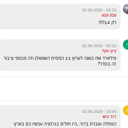
15:23 - 02.06.2026
316 616
רק 14!!!!!
15:12 - 02.06.2026
ציון יוסף
מילארד שח בשנה לערוץ 11 המסית השמאלן וזה מכספי ציבור 
זה בסדר?
14:44 - 02.06.2026
דוד בוש
המחלה עוברת בדור. ,היו חולים בגרמניה עכשיו הם בארץ