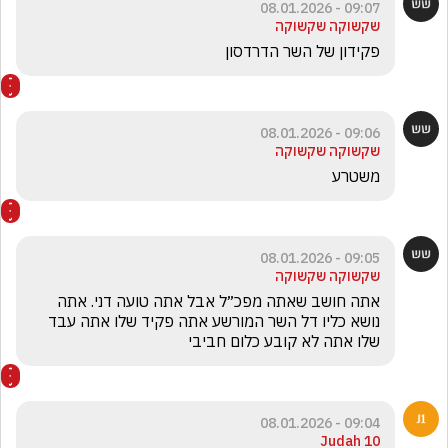
09:07 - 08.01.2026
שקשוקה שקשוקה
פקידון של השר הדרדסון
09:06 - 08.01.2026
שקשוקה שקשוקה
משטרע
09:05 - 08.01.2026
שקשוקה שקשוקה
אתה חושב שאתה מפכ״ל אבל אתה טועה דני. אתה 
נושא כליו דל השר המורשע אתה פקיד שלו אתה עבד 
שלו אתה לא קובע כלום חביבי
09:04 - 08.01.2026
Judah 10