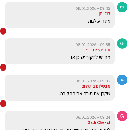
09:45 - 08.01.2026
לולי חן
איזה עילגות
09:35 - 08.01.2026
אנונימי אנונימי
מה יש לחקור יש כן או 
09:32 - 08.01.2026
אבשלום בן שלום
שקרן את מורח את החקירה.
09:24 - 08.01.2026
Gadi Chekol
לחקור את שני נחשות עד שיבכו דם כמה שבוכות 