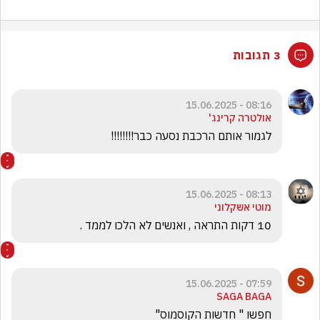
3 תגובות
08:16 - 15.06.2025
אולטרה קרינג'
לגמור אותם הרכבת נסעה כבר!!!!!!!!
08:13 - 15.06.2025
מוטי אשקלוני
10 דקות התראה , ואנשים לא הלכו לממד . 
07:59 - 15.06.2025
SAGA BAGA