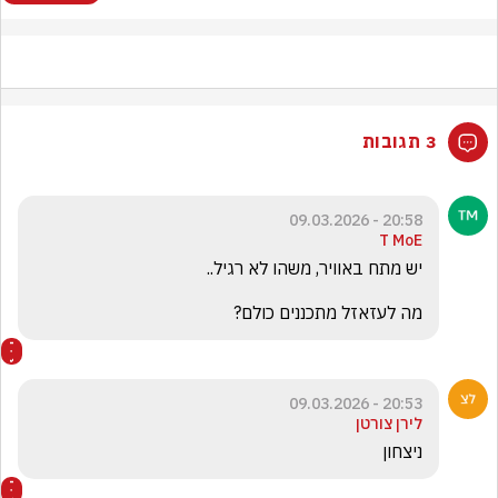
3 תגובות
20:58 - 09.03.2026
T MoE
מה לעזאזל מתכננים כולם?
20:53 - 09.03.2026
לירן צורטן
ניצחון 