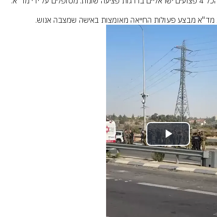
 מד"א מבצע פעולות החייאה מאומצות באישה שמצבה אנוש.
Play
Video