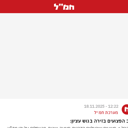
12:22 - 18.11.2025
מערכת חמ״ל
הפצועים בזירה בגוש עציון: