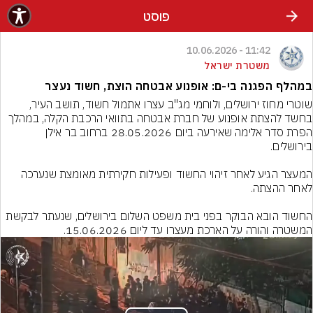
פוסט
11:42 - 10.06.2026
משטרת ישראל
במהלף הפגנה בי-ם: אופנוע אבטחה הוצת, חשוד נעצר
שוטרי מחוז ירושלים, ולוחמי מג"ב עצרו אתמול חשוד, תושב העיר, 
בחשד להצתת אופנוע של חברת אבטחה בתוואי הרכבת הקלה, במהלך 
הפרת סדר אלימה שאירעה ביום 28.05.2026 ברחוב בר אילן 
המעצר הגיע לאחר זיהוי החשוד ופעילות חקירתית מאומצת שנערכה 
החשוד הובא הבוקר בפני בית משפט השלום בירושלים, שנעתר לבקשת 
המשטרה והורה על הארכת מעצרו עד ליום 15.06.2026.