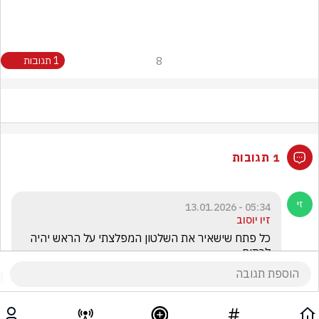
8
1 תגובות
1 תגובות
05:34 - 13.01.2026
זיו יוסוב
כל פתח שישאיר את השלטון המפלצתי על הראש יהיה 
לכתןם