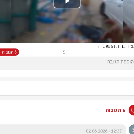
Play
Video
ם: דוברות המשטרה
5
6 תגובות
6 תגובות
12:37 - 02.06.2026