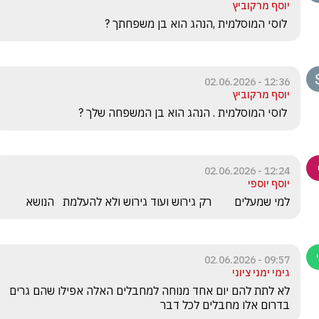
יוסף מרקוביץ
 לוסי המוסלמית ,הנהג הוא בן משפחתך ?
12:36 - 02.06.2026
יוסף מרקוביץ
 לוסי המוסלמית . הנהג הוא בן המשפחה שלך ?
12:24 - 02.06.2026
יוסף יוספי
למי שמעלים        רק גירוש ועוד גירוש ולא להעלמת   הנושא
09:57 - 02.06.2026
גימי ימני ציוני
לא לתת להם יום אחד מנוחה למחבלים האלה אפילו שהם גרים 
בדרום אלו מחבלים לכל דבר 