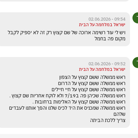
09:54 - 02.06.2026
ישראל במלחמה על הבית
ויש לי עוד רשימה ארוכה של שם קצוץ רק זה לא יספיק לקבל 
מקום פה בחמל 
09:52 - 02.06.2026
ישראל במלחמה על הבית
ראש ממשלה שמכניס את היד לכיס שלנו והפך אותנו לעבדים 
צריך ללכת הביתה