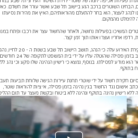
סימנו לנהג לעצור, הוא בחר להתעלם מהוראותיהם, האיץ את מהירות נסיעתו 
נגב כתב אישום נגד החשוד בגין נהיגה בזמן פסילה, אי ציות להוראות שוטר, 
ה ללא רישיון נהיגה בתוקף ונהיגה ללא ביטוח ובקשת מעצר עד תום ההליכי