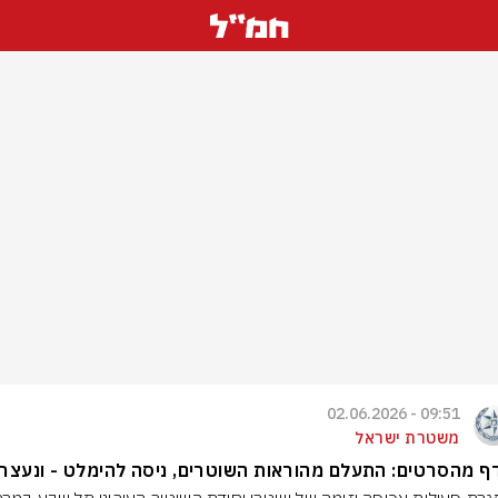
09:51 - 02.06.2026
משטרת ישראל
 מהסרטים: התעלם מהוראות השוטרים, ניסה להימלט - ונעצר