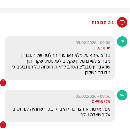
21 תגובות
09:06 - 05.02.2026
יוסף קקון
בג"צ שותף על מלא ראו ערך החלטה של העבריין 
מבג"צ לשלם מליון שקלים לפלסטיני שקרן תוך 
שהעבריין מבג"צ מסרב לראות הוכחה של הנתבעים כי 
מדובר בשקרן.
08:56 - 05.02.2026
אלי אטיאס
נעמי אלמוג את צריכה להיבדק בכדי שתהיה לנו תשוב 
על השאלה שלך