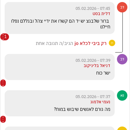
07:45 - 05.02.2026
דלית בסט
 ברור שלבגצ יש יד הם קשרו את ידיי צהל ובגללם נפלו 
חיילנו
1
רק ביבי לכלא jo
הגיב/ה תגובה אחת
07:39 - 05.02.2026
דניאל בליניקוב
ישר כוח 
07:37 - 05.02.2026
נעמי אלמוג
מה גורם לאנשים שיבוש במוח?