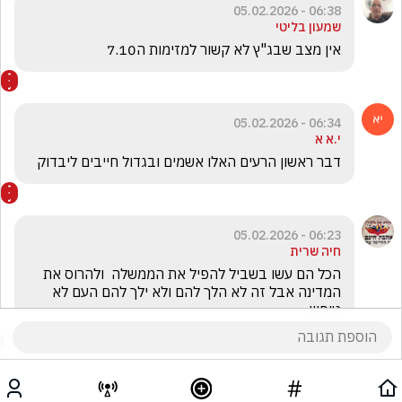
06:38 - 05.02.2026
שמעון בליטי
אין מצב שבג"ץ לא קשור למזימות ה7.10
06:34 - 05.02.2026
י.א א
דבר ראשון הרעים האלו אשמים ובגדול חייבים ליבדוק
06:23 - 05.02.2026
חיה שרית
הכל הם עשו בשביל להפיל את הממשלה  ולהרוס את 
המדינה אבל זה לא הלך להם ולא ילך להם העם לא 
טיפש