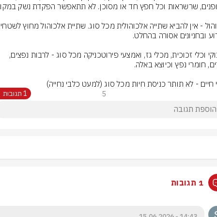
אלכוהול - אין להביא 
בקבוקי וכלי זכוכית, מכלי גז, ואמצעי פירוטכניקה מכל סוג - לרבות נפצים, 
 חיים - לא תותר כניסת חיות מכל סוג (למעט כלבי נחייה)
5
1 תגובות
1 תגובות
14:43 - 15.06.2026