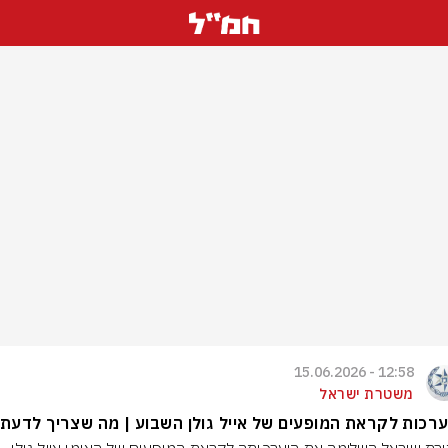
12:58 - 15.06.2026
משטרת ישראל
רכות לקראת המופעים של אייל גולן השבוע | מה שצריך לדעת