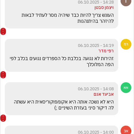
14:28 - 06.10.2025
ויצמן סבטן
העונש צריך להיות כבד שיהיה מסר לעתיד לבאות 
להיזהר בהיתנהגות 
14:19 - 06.10.2025
רפי מדר
זהירות לא נגועה בכלבת כל הספרדים נגועים בכלב לפי 
הפה המלוכלך 
14:08 - 06.10.2025
אביעד אגם
היא לא נשכה אותה היא אקומפוקוריסאית היא עשתה 
לה דיקור סיני בעזרת השיניים ;)
14:00 - 06.10.2025