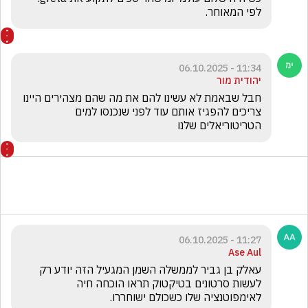
לפי המאוחר. 
11:34 - 06.10.2025
יהודית מור
חבל שבאמת לא עשינו להם את מה שהם מצהירים היינו 
צריכים להפגיז אותם עוד לפני שנכנסו למים 
הטריטוריאלים שלנו 
11:27 - 06.10.2025
Ase Aul
עאלק בן גביר לממשלה השמן המגעיל הזה יודע רק 
לעשות סרטונים בטיקטוק תראו הוכחה חיה 
לאימפוטנציה שלו כשכולם ישוחררו.