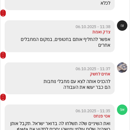
לכלא
11:38 - 06.10.2025
צדק ואמת
אפשר להחליף אותם בחטופים, במקום המחבלים 
אחרים
11:37 - 06.10.2025
אחים לחשק
הם כבר יעשו את העבודה 
11:35 - 06.10.2025
אסי פנחס
ואת השיניים שלה תשלחו לה בדואר ישראל. תקבל אותן 
כשיהיה שלום עולמי ומישהו יסכים לתקוע את greta. 