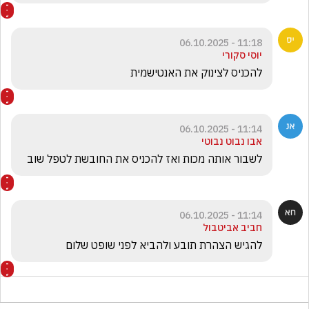
11:18 - 06.10.2025
יוסי סקורי
להכניס לצינוק את האנטישמית 
11:14 - 06.10.2025
אבו נבוט נבוטי
לשבור אותה מכות ואז להכניס את החובשת לטפל שוב 
11:14 - 06.10.2025
חביב אביטבול
להגיש הצהרת תובע ולהביא לפני שופט שלום