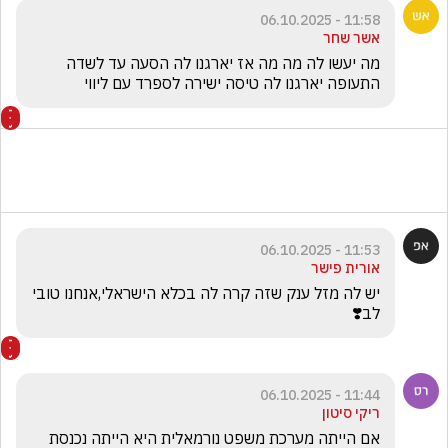
11:58 - 06.10.2025
אשר שחר
מה יעשו לה מה מה אז יארגנו לה הסעה עד לשדה 
התעופה יארגנו לה טיסה ישירה לספרד עם ליווי 
11:53 - 06.10.2025
אורית פישר
יש לה מזל ענק שזה קרה לה בכלא הישראלי,אנחנו טובי 
לב❣️
11:44 - 06.10.2025
ריקי סיטון
אם הייתה מערכת משפט נורמאלית היא הייתה נכנסת 