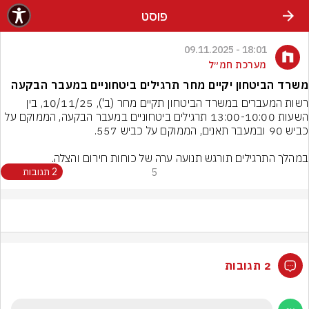
פוסט
18:01 - 09.11.2025
מערכת חמ״ל
משרד הביטחון יקיים מחר תרגילים ביטחוניים במעבר הבקעה
רשות המעברים במשרד הביטחון תקיים מחר (ב'), 10/11/25, בין 
השעות 13:00-10:00 תרגילים ביטחוניים במעבר הבקעה, הממוקם על 
במהלך התרגילים תורגש תנועה ערה של כוחות חירום והצלה.
5
2 תגובות
2 תגובות