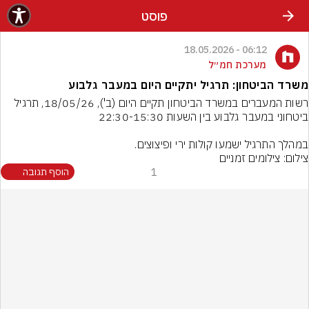
פוסט
06:12 - 18.05.2026
מערכת חמ״ל
משרד הביטחון: תרגיל יתקיים היום במעבר גלבוע
רשות המעברים במשרד הביטחון תקיים היום (ב'), 18/05/26, תרגיל 
במהלך התרגיל ישמעו קולות ירי ופיצוצים.
צילום: צילומים זמניים
1
הוסף תגובה