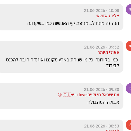
10:08 - 21.06.2026
אלירז אזולאי
הנה זה מתחיל... מגיפת קץ האנושות כמו בשקרונה 
09:52 - 21.06.2026
פאולי מיותר
 כמו בקורונה, כל מי שנוחת בארץ מקונגו ואוגנדה חובה להכנס 
לבידוד.
09:30 - 21.06.2026
עם ישראל חי וקיים 🇮🇱❤ ii love 😘
אבולה המהבולה
08:53 - 21.06.2026