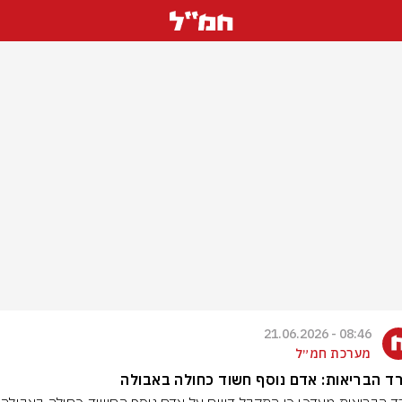
08:46 - 21.06.2026
מערכת חמ״ל
 הבריאות: אדם נוסף חשוד כחולה באבולה