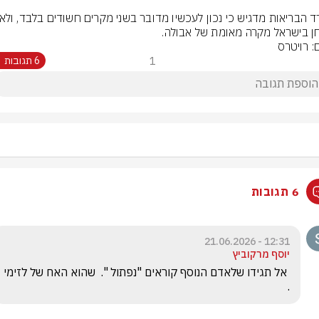
חן בישראל מקרה מאומת של אבולה.
: רויטרס
1
6 תגובות
6 תגובות
12:31 - 21.06.2026
יוסף מרקוביץ
 אל תגידו שלאדם הנוסף קוראים "נפתול ".  שהוא האח של לזימי 
.