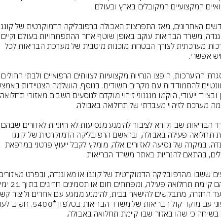
ובאוגנדה, משרד הבריאות עוקב באופ
היערכות מערכתית לצורך הבטחת מוכנות מיטבית של מערכת הבריאות לכל 
במסגרת ההיערכות, הופצו הנחיות מקצועיות ל
מיגו
משרד הבריאות שב וקורא לציב
קיימת תחלואה פעילה באבולה, ובראשם הרפובליקה הדמוקרטית של קונגו 
ואוגנדה. במקרה של נסיעה לאזורים אלה, מומלץ לקבל ייעוץ פרטני במרפאת 