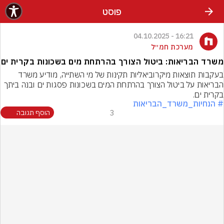
פוסט
16:21 - 04.10.2025
מערכת חמ״ל
משרד הבריאות: ביטול הצורך בהרתחת מים בשכונות בקרית ים
בעקבות תוצאות מיקרוביאליות תקינות של מי השתייה, מודיע משרד 
הבריאות על ביטול הצורך בהרתחת המים בשכונות פסגות ים ובנה ביתך 
בקרית ים.
# הנחיות_משרד_הבריאות
3
הוסף תגובה