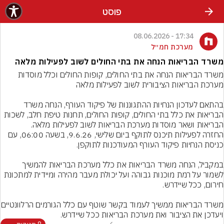
פוסט
17:34 - 08.06.2026
מערכת חמ״ל
משרד הבריאות הנחה את בתי החולים לשוב לפעילות מלאה
משרד הבריאות הנחה את בתי החולים, קופות החולים וכלל מוסדות 
בהתאם לעדכון הנחיות ההתגוננות של פיקוד העורף, הנחה משרד 
הבריאות את כלל בתי החולים, קופות החולים, תחנות טיפת חלב, לשכות 
החזרה לפעילות תיכנס לתוקף ביום שלישי, 9.6.26, בשעה 06:00, עם 
במקביל, הנחה משרד הבריאות את כלל מערכת הבריאות להמשיך 
לשמור על רמת מוכנות גבוהה ועל יכולת מעבר מהירה ומיידית למתכונת 
משרד הבריאות ממשיך לעמוד בקשר 
ויעדכן את הציבור ואת מערכת הבריאות ככל שיידרש.