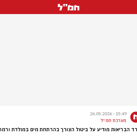
15:49 - 26.05.2026
מערכת חמ״ל
 הבריאות מודיע על ביטול הצורך בהרתחת מים במולדת ורמת