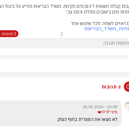
 ראויים לשתיה ולכל שימוש אחר.
חיות_משרד_הבריאות
2
2 תגובות
2 תגובות
16:08 - 26.05.2026
סיני 💜💛❤️
לא מצאו את הפצרית בחוף הצוק