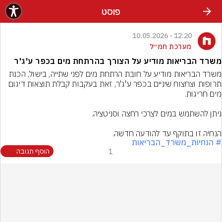
פוסט
12:20 - 10.05.2026
מערכת חמ״ל
משרד הבריאות מודיע על הצורך בהרתחת מים בכפר ע'ג'ר
משרד הבריאות מודיע על חובת הרתחת מים לפני שתייה, בישול, הכנת 
תרופות וצחצוח שיניים בכפר ע'ג'ר, זאת בעקבות קבלת תוצאות דיגום 
הנחיה זו בתוקף עד להודעה חדשה.
# הנחיות_משרד_הבריאות
1
הוסף תגובה