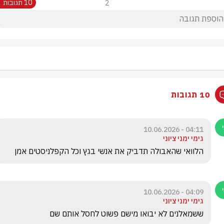
2
10 תגובות
10 תגובות
04:11 - 10.06.2026
גימי ימני ציוני
הלוואי שהאבולה תדביק את אנשי בגץ וכל הקפלניסטים אמן 
04:09 - 10.06.2026
גימי ימני ציוני
ששמאלנים לא יבואו מישם פשוט לחסל אותם שם 