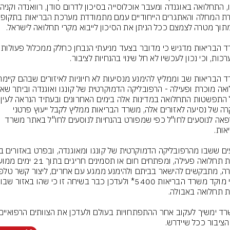
משרד הבריאות מדגיש כי מדובר בצעד מ
במקרה של נסיעה לאזורים אלה, משרד הבריאות ממליץ לקבל ייעוץ פרטני 
במרפאה לנוסעים לחו"ל כפי שמפורט בהנחיות לנוסעים לחו"ל באתר משרד 
מיידי מוקד מש
הציבור ככל שיידרש.