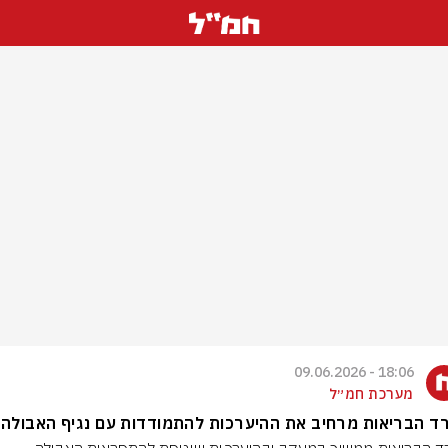
18:06 - 09.06.2026
מערכת חמ״ל
 הבריאות מרחיב את ההיערכות להתמודדות עם נגיף האבולה