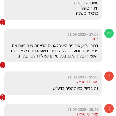
כלכלה כושלת
17:08 - 21.09.2025
נ. ה.
ברור שלא, אירופה האיסלאמית הראתה שוב פעם את 
פרצופה המכוער, כולל הבריטים שעשו פה בלגאן שלם 
והשאירו בלגן שלם, בכל מקום שאליו הלכו. נבלות.
15:48 - 21.09.2025
פטריוט ישראלי
זה בדיוק כמו להכיר בדע"ש
15:48 - 21.09.2025
פטריוט ישראלי