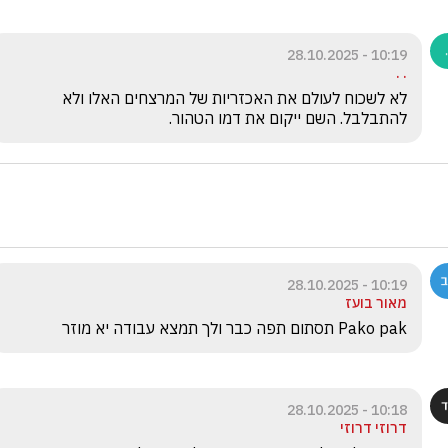
10:19 - 28.10.2025
. .
לא לשכוח לעולם את האכזריות של המרצחים האלו ולא 
להתבלבל. השם ייקום את דמו הטהור. 
10:19 - 28.10.2025
מאור בועז
Pako pak תסתום תפה כבר ולך תמצא עבודה יא מוזר 
10:18 - 28.10.2025
דרוזי דרוזי