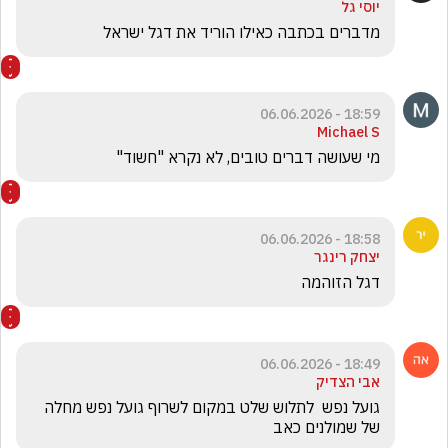
יוסי גל
מדברים בכתבה כאילו הוריד את דגל ישראל
18:59 - 06.06.2026
Michael S
מי שעושה דברים טובים, לא נקרא "חשוד"
18:58 - 06.06.2026
יצחק רינגר
דגל הזוהמה 
18:49 - 06.06.2026
אבי הצדיק
גועל נפש  לתלוש שלט במקום לשרוף גועל נפש מחלה 
של שמולנים כאב 