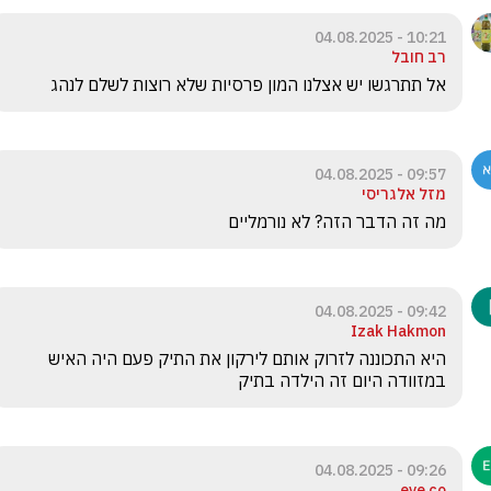
10:21 - 04.08.2025
רב חובל
אל תתרגשו יש אצלנו המון פרסיות שלא רוצות לשלם לנהג
09:57 - 04.08.2025
מזל אלגריסי
מה זה הדבר הזה? לא נורמליים 
09:42 - 04.08.2025
Izak Hakmon
היא התכוננה לזרוק אותם לירקון את התיק פעם היה האיש 
במזוודה היום זה הילדה בתיק
09:26 - 04.08.2025
eve co