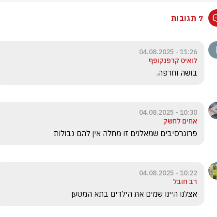
7 תגובות
11:26 - 04.08.2025
לואיס קרפנקופף
בושה וחרפה. 
10:30 - 04.08.2025
אחים לחשק
פרוגרסיבים שמאלנים זו מחלה אין להם גבולות 
10:22 - 04.08.2025
רב חובל
אצלנו היינו שמים את הילדים בתא המטען