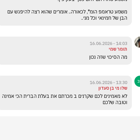
משמע טראמפ הומ*, לכאורה.. אומרים שהוא רצה להיפגש עם 
הבן של חמינאי וכל מני.. 
14:03 - 16.06.2026
תומר שמי
מה הסיכוי שזה נכון
13:30 - 16.06.2026
שלו מי בן סעדון
לא מאמינים לכם שקרנים ב מכרתם את בעלת הברית הכי אמינה 
וטובה שלכם