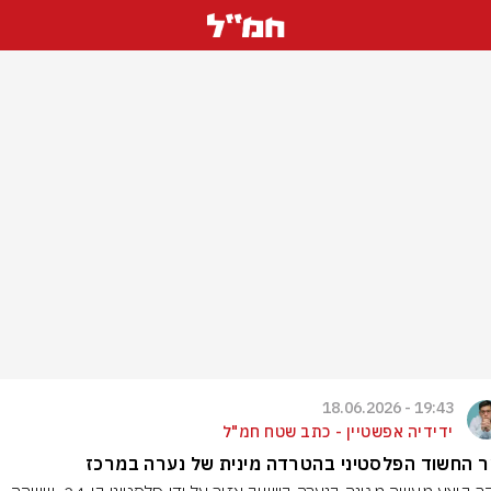
19:43 - 18.06.2026
ידידיה אפשטיין - כתב שטח חמ"ל
 החשוד הפלסטיני בהטרדה מינית של נערה במרכז