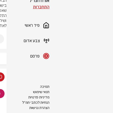
אורח חמ״ל
התחברות
פיד ראשי
לאחר
צבע אדום
פרסם
תמיכה
תנאי שימוש
מדיניות פרטיות
הנחיות לכתבי חמ״ל
הצהרת נגישות