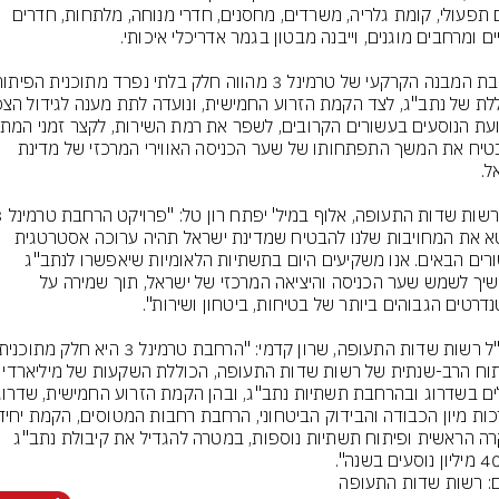
אולם תפעולי, קומת גלריה, משרדים, מחסנים, חדרי מנוחה, מלתחות, חדרים 
ולהבטיח את המשך התפתחותו של שער הכניסה האווירי המרכזי של מדינת 
מבטא את המחויבות שלנו להבטיח שמדינת ישראל תהיה ערוכה אסטרטגית 
לעשורים הבאים. אנו משקיעים היום בתשתיות הלאומיות שיאפשרו לנתב"ג 
להמשיך לשמש שער הכניסה והיציאה המרכזי של ישראל, תוך שמירה על 
הפיתוח הרב-שנתית של רשות שדות התעופה,
הבקרה הראשית ופיתוח תשתיות נוספות, במטרה להגדיל את קיבולת נתב"ג 
ם: רשות שדות התעופה