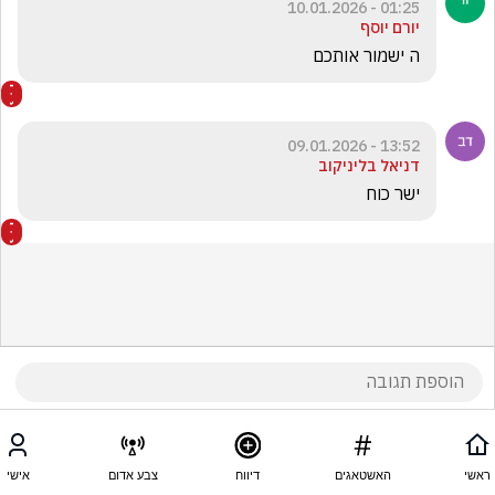
01:25 - 10.01.2026
יורם יוסף
ה ישמור אותכם 
13:52 - 09.01.2026
דניאל בליניקוב
ישר כוח 
ראשי
האשטאגים
דיווח
צבע אדום
אישי